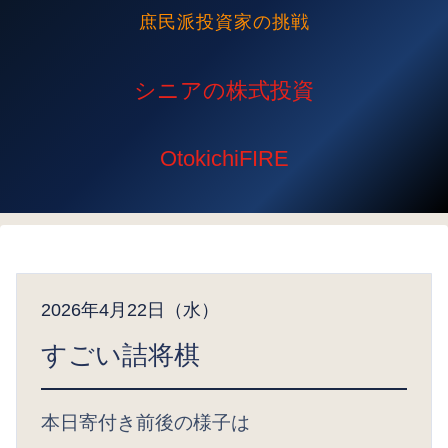
庶民派投資家の挑戦
2026年4月22日（水）
すごい詰将棋
本日寄付き前後の様子は