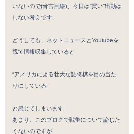
いないので(音吉目線)、今日は”買い”出動は
しない考えです。
どうしても、ネットニュースとYoutubeを
観て情報収集していると
“アメリカによる壮大な詰将棋を目の当た
りにしている”
と感じてしまいます。
あまり、このブログで戦争について論じた
くないのですが