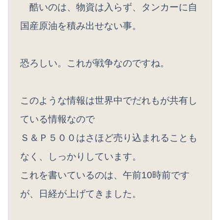
酷いのは、物資は入らず、タンカーに自
国産原油を積み出せない事。
恐ろしい。これが戦争なのですね。
このような情報は世界中でだれもが共有し
ている情報なので
Ｓ＆Ｐ５００はさほど売り込まれることも
なく、しっかりしています。
これを書いているのは、午前10時前です
が、日経が上げてきました。