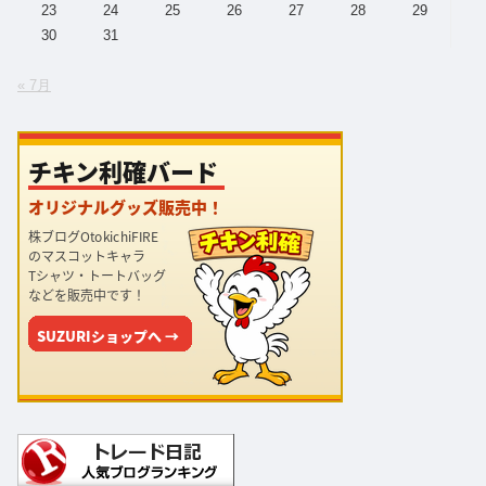
23
24
25
26
27
28
29
30
31
« 7月