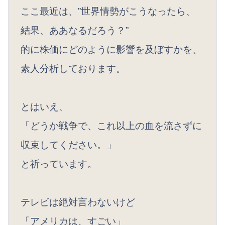
ここ最近は、”世界情勢がこうなったら、
結果、ああなるだろう？”
的に株価にどのように影響を及ぼすかを、
素人分析しております。
とはいえ、
「どうか戦争で、これ以上の血を流さずに
収束してください。」
と祈っています。
テレビは絶対言わないけど
「アメリカは、すごい」