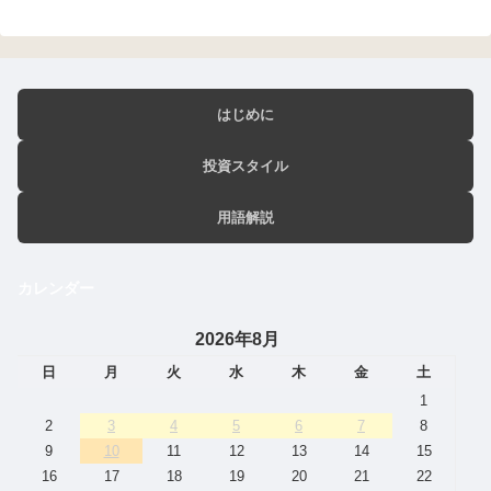
はじめに
投資スタイル
用語解説
カレンダー
2026年8月
日
月
火
水
木
金
土
1
2
3
4
5
6
7
8
9
10
11
12
13
14
15
16
17
18
19
20
21
22