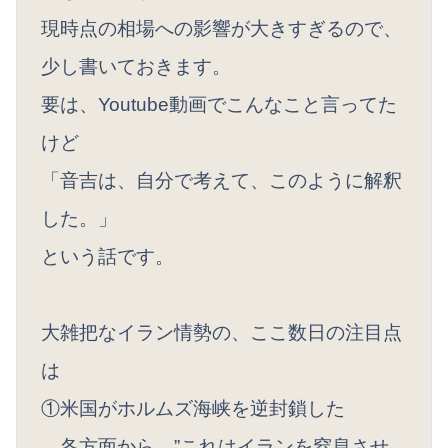
現時点の相場への影響が大きすぎるので、
少し書いておきます。
要は、Youtube動画でこんなこと言ってた
けど
「音吉は、自分で考えて、このように解釈
した。」
という話です。
大雑把なイラン情勢の、ここ数日の注目点
は
①米国がホルムズ海峡を逆封鎖した
各方面から、”これはイランを窒息させ