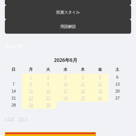
投資スタイル
用語解説
カレンダー
2026年6月
日
月
火
水
木
金
土
1
2
3
4
5
6
7
8
9
10
11
12
13
14
15
16
17
18
19
20
21
22
23
24
25
26
27
28
29
30
« 5月
7月 »