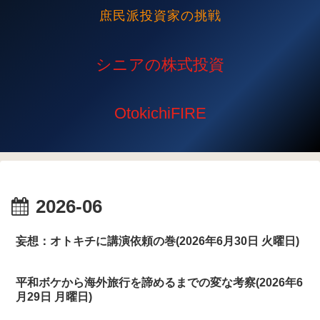
庶民派投資家の挑戦
2026-06
妄想：オトキチに講演依頼の巻(2026年6月30日 火曜日)
平和ボケから海外旅行を諦めるまでの変な考察(2026年6
月29日 月曜日)