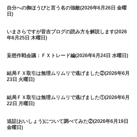
自分への御ほうびと言う名の強敵(2026年6月26日 金曜
日)
いまさらですが音吉ブログの読み方を解説します(2026
年6月25日 木曜日)
妄想作戦会議：ＦＸトレード編(2026年6月24日 水曜日)
結局ＦＸ取引は無理ムリムリで逃げました②(2026年6月
23日 火曜日)
結局ＦＸ取引は無理ムリムリで逃げました①(2026年6月
22日 月曜日)
追証(おいしょう)について調べてみた②(2026年6月19日
金曜日)