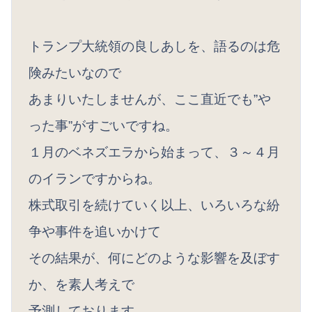
トランプ大統領の良しあしを、語るのは危
険みたいなので
あまりいたしませんが、ここ直近でも”や
った事”がすごいですね。
１月のベネズエラから始まって、３～４月
のイランですからね。
株式取引を続けていく以上、いろいろな紛
争や事件を追いかけて
その結果が、何にどのような影響を及ぼす
か、を素人考えで
予測しております。