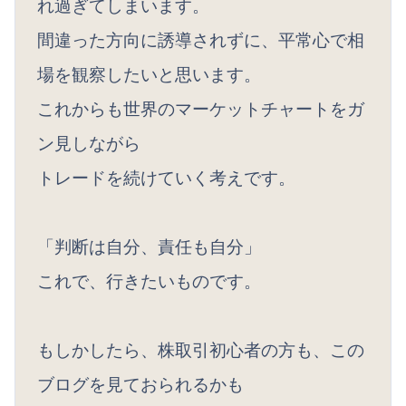
れ過ぎてしまいます。
間違った方向に誘導されずに、平常心で相
場を観察したいと思います。
これからも世界のマーケットチャートをガ
ン見しながら
トレードを続けていく考えです。
「判断は自分、責任も自分」
これで、行きたいものです。
もしかしたら、株取引初心者の方も、この
ブログを見ておられるかも