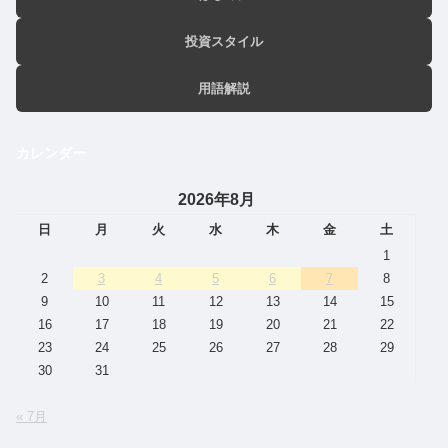
投資スタイル
用語解説
カレンダー
2026年8月
日
月
火
水
木
金
土
1
2
3
4
5
6
7
8
9
10
11
12
13
14
15
16
17
18
19
20
21
22
23
24
25
26
27
28
29
30
31
« 7月