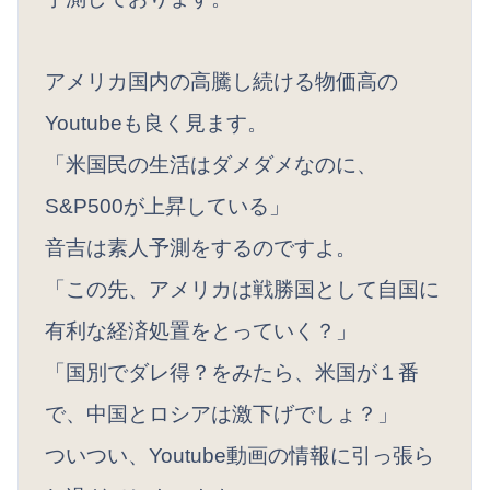
アメリカ国内の高騰し続ける物価高の
Youtubeも良く見ます。
「米国民の生活はダメダメなのに、
S&P500が上昇している」
音吉は素人予測をするのですよ。
「この先、アメリカは戦勝国として自国に
有利な経済処置をとっていく？」
「国別でダレ得？をみたら、米国が１番
で、中国とロシアは激下げでしょ？」
ついつい、Youtube動画の情報に引っ張ら