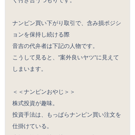
く付き合うつもりです。
ナンピン買い下がり取引で、含み損ポジシ
ョンを保持し続ける際
音吉の代弁者は下記の人物です。
こうして見ると、”案外良いヤツ”に見えて
しまいます。
＜＜ナンピンおやじ＞＞
株式投資が趣味。
投資手法は、もっぱらナンピン買い注文を
仕掛けている。