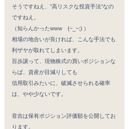
そうですねえ、”高リスクな投資手法”なの
ですねえ。
（知らんかったwww (~_~;) ）
相場の地合いが良ければ、こんな手法でも
利ザヤが取れてしまいます。
百歩譲って、現物株式の買いポジションな
らば、資産が目減りしても
信用取引みたいに、破滅させられる確率
は、やや少ないです。
音吉は保有ポジション評価額を公開してお
ります。