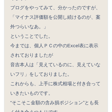
ブログをやってみて、分かったのですが、
「マイナス評価額を公開し続けるのが、案
外つらいなあ。」
ということでした。
今までは、個人ＰＣの中のExcel表に表示
されておりましたが
音吉本人は「見えているのに、見えていな
いフリ」をしておりました。
これからも、上手に株式相場と付き合って
いきたいものです。
“そこそこ金額の含み損ポジション”とも長