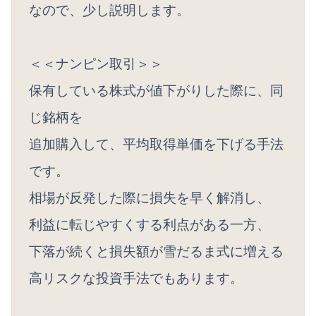
なので、少し説明します。
＜＜ナンピン取引＞＞
保有している株式が値下がりした際に、同
じ銘柄を
追加購入して、平均取得単価を下げる手法
です。
相場が反発した際に損失を早く解消し、
利益に転じやすくする利点がある一方、
下落が続くと損失額が雪だるま式に増える
高リスクな投資手法でもあります。