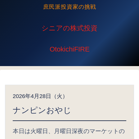
庶民派投資家の挑戦
2026年4月28日（火）
ナンピンおやじ
本日は火曜日、月曜日深夜のマーケットの