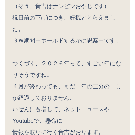
（そう、音吉はナンピンおやじです）
祝日前の下げにつき、好機ととらえまし
た。
ＧＷ期間中ホールドするかは思案中です。
つくづく、２０２６年って、すごい年にな
りそうですね。
４月が終わっても、まだ一年の三分の一し
か経過しておりません。
いぜんにも増して、ネットニュースや
Youtubeで、懸命に
情報を取りに行く音吉がおります。