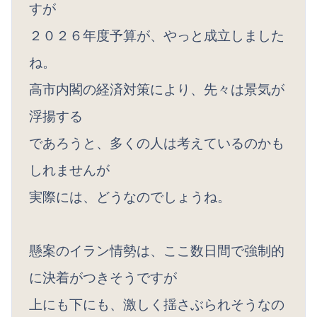
すが
２０２６年度予算が、やっと成立しました
ね。
高市内閣の経済対策により、先々は景気が
浮揚する
であろうと、多くの人は考えているのかも
しれませんが
実際には、どうなのでしょうね。
懸案のイラン情勢は、ここ数日間で強制的
に決着がつきそうですが
上にも下にも、激しく揺さぶられそうなの