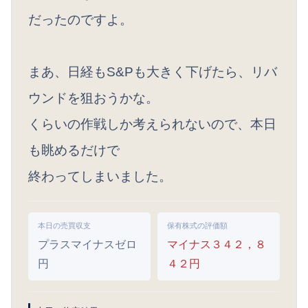
だったのですよ。
まあ、日経もS&Pも大きく下げたら、リバ
ウンドを狙おうかな。
くらいの作戦しか考えられないので、本日
も眺めるだけで
終わってしまいました。
本日の売買収支
保有株式の評価額
プラスマイナスゼロ
マイナス３４２，８
円
４２円