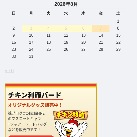
2026年8月
日
月
火
水
木
金
土
1
2
3
4
5
6
7
8
9
10
11
12
13
14
15
16
17
18
19
20
21
22
23
24
25
26
27
28
29
30
31
« 7月