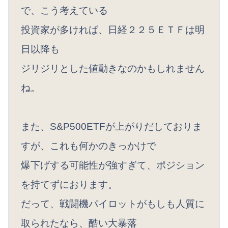
で、こう考えている
投資家が多ければ、日経２２５ＥＴＦは明
日以降も
ジリジリとした値動きなのかもしれません
ね。
また、S&P500ETFが上がりだしておりま
すが、これも何かのきっかけで
爆下げする可能性が強すぎて、ポジション
を持てずにおります。
だって、戦闘機パイロットがもしも人質に
取られたなら、酷い大暴落