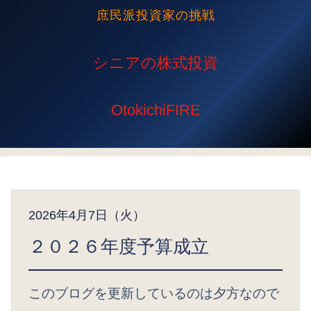
庶民派投資家の挑戦
2026年4月7日（火）
２０２６年度予算成立
このブログを更新しているのは夕方なので