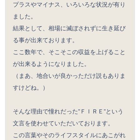
プラスやマイナス、いろいろな状況が有り
ました。
結果として、相場に滅ぼされずに生き延び
る事が出来ております。
ここ数年で、そこそこの収益を上げること
が出来るようになりました。
（まあ、地合いが良かっただけ説もありま
すけどね。）
そんな理由で憧れだった”ＦＩＲＥ”という
文言を使わせていただいております。
この言葉やそのライフスタイルにあこがれ