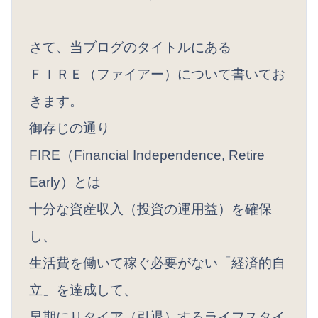
さて、当ブログのタイトルにある
ＦＩＲＥ（ファイアー）について書いてお
きます。
御存じの通り
FIRE（Financial Independence, Retire
Early）とは
十分な資産収入（投資の運用益）を確保
し、
生活費を働いて稼ぐ必要がない「経済的自
立」を達成して、
早期にリタイア（引退）するライフスタイ