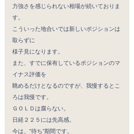
力強さを感じられない相場が続いておりま
す。
こういった地合いでは新しいポジションは
取らずに
様子見になります。
また、すでに保有しているポジションのマ
イナス評価を
眺めるだけとなるのですが、我慢するとこ
ろは我慢です。
ＧＯＬＤは腐らない。
日経２２５には先高感。
今は、”待ち”期間です。