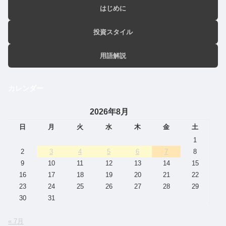
はじめに
投資スタイル
用語解説
カレンダー
2026年8月
日
月
火
水
木
金
土
1
2
3
4
5
6
7
8
9
10
11
12
13
14
15
16
17
18
19
20
21
22
23
24
25
26
27
28
29
30
31
« 7月