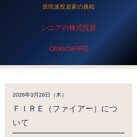
庶民派投資家の挑戦
2026年3月26日（木）
ＦＩＲＥ（ファイアー）につ
いて