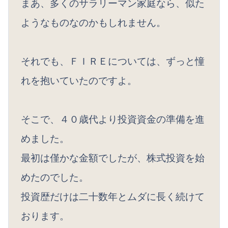
まあ、多くのサラリーマン家庭なら、似た
ようなものなのかもしれません。
それでも、ＦＩＲＥについては、ずっと憧
れを抱いていたのですよ。
そこで、４０歳代より投資資金の準備を進
めました。
最初は僅かな金額でしたが、株式投資を始
めたのでした。
投資歴だけは二十数年とムダに長く続けて
おります。