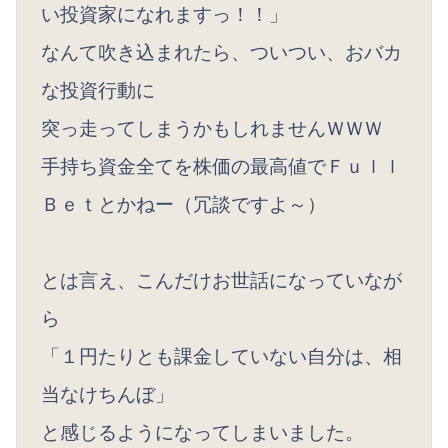
い投資家になれますっ！！」
なんて吹き込まれたら、ついつい、おバカ
な投資行動に
突っ走ってしまうかもしれませんＷＷＷ
手持ち資金全てを株価の最高値でＦｕｌｌ
Ｂｅｔとかねー（冗談ですよ～）
とは言え、こんだけお世話になっていなが
ら
「１円たりとも課金していない自分は、相
当なけちんぼ」
と感じるようになってしまいました。