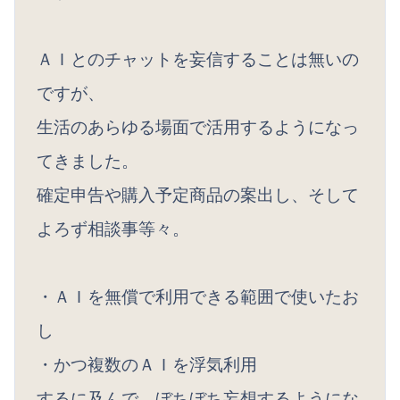
ＡＩとのチャットを妄信することは無いの
ですが、
生活のあらゆる場面で活用するようになっ
てきました。
確定申告や購入予定商品の案出し、そして
よろず相談事等々。
・ＡＩを無償で利用できる範囲で使いたお
し
・かつ複数のＡＩを浮気利用
するに及んで、ぼちぼち妄想するようにな