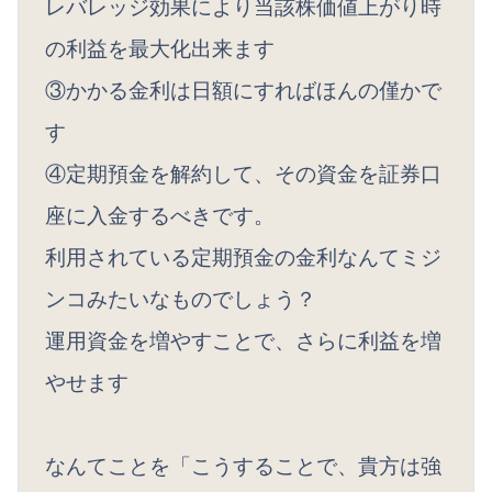
レバレッジ効果により当該株価値上がり時
の利益を最大化出来ます
③かかる金利は日額にすればほんの僅かで
す
④定期預金を解約して、その資金を証券口
座に入金するべきです。
利用されている定期預金の金利なんてミジ
ンコみたいなものでしょう？
運用資金を増やすことで、さらに利益を増
やせます
なんてことを「こうすることで、貴方は強