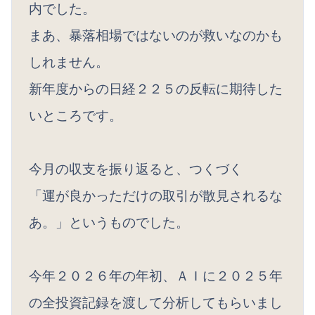
内でした。
まあ、暴落相場ではないのが救いなのかも
しれません。
新年度からの日経２２５の反転に期待した
いところです。
今月の収支を振り返ると、つくづく
「運が良かっただけの取引が散見されるな
あ。」というものでした。
今年２０２６年の年初、ＡＩに２０２５年
の全投資記録を渡して分析してもらいまし