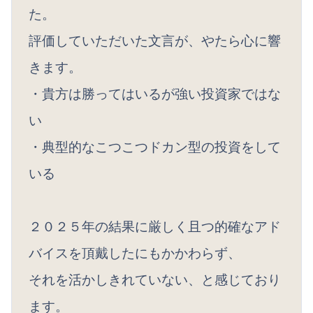
た。
評価していただいた文言が、やたら心に響
きます。
・貴方は勝ってはいるが強い投資家ではな
い
・典型的なこつこつドカン型の投資をして
いる
２０２５年の結果に厳しく且つ的確なアド
バイスを頂戴したにもかかわらず、
それを活かしきれていない、と感じており
ます。