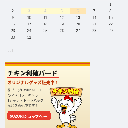
1
2
3
4
5
6
7
8
9
10
11
12
13
14
15
16
17
18
19
20
21
22
23
24
25
26
27
28
29
30
31
« 7月