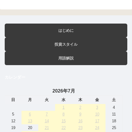
はじめに
投資スタイル
用語解説
カレンダー
2026年7月
日
月
火
水
木
金
土
1
2
3
4
5
6
7
8
9
10
11
12
13
14
15
16
17
18
19
20
21
22
23
24
25