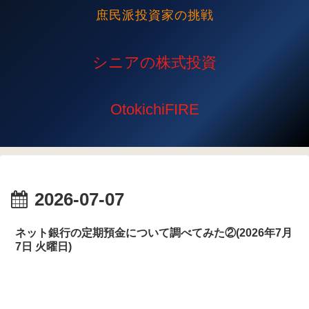
庶民派投資家の挑戦
2026-07-07
ネット銀行の定期預金について調べてみた②(2026年7月
7日 火曜日)