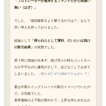
「プロトレーダーが運用するファンドだから間違い
無い（はず）」
でした。「個別株取引より勝てるのでは？」なんて
甘い考えを持っておりました。
結論として
「得られたとして薄利、だいたいは負け
の取引結果」
の状態でした。
買う時に指値が出来ず、投げ売りの時もコントロー
ルが不可なのに嫌気がさして、ほどなくして止めて
しまいました。
（知らずにやり始めてたんかい？）
要は中期スイングトレードの取引イメージでいたの
で、大失敗でした。
基準価格の上下動が穏やかで、上昇を待ちきれなか