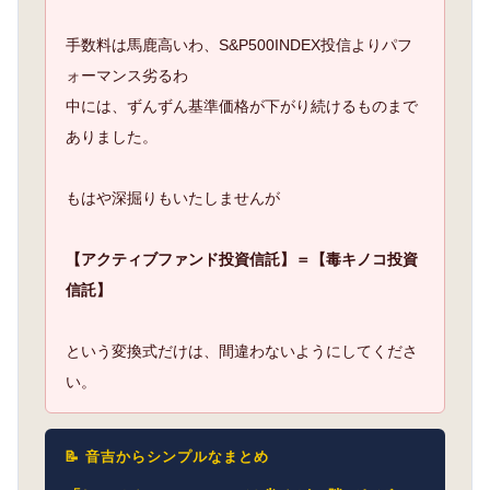
手数料は馬鹿高いわ、S&P500INDEX投信よりパフ
ォーマンス劣るわ
中には、ずんずん基準価格が下がり続けるものまで
ありました。
もはや深掘りもいたしませんが
【アクティブファンド投資信託】＝【毒キノコ投資
信託】
という変換式だけは、間違わないようにしてくださ
い。
📝 音吉からシンプルなまとめ