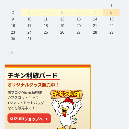
1
2
3
4
5
6
7
8
9
10
11
12
13
14
15
16
17
18
19
20
21
22
23
24
25
26
27
28
29
30
31
« 7月