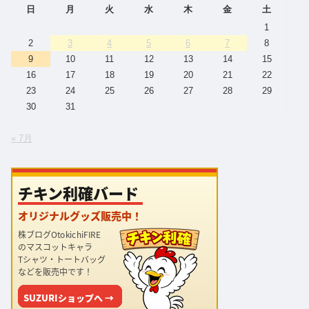
日
月
火
水
木
金
土
1
2
3
4
5
6
7
8
9
10
11
12
13
14
15
16
17
18
19
20
21
22
23
24
25
26
27
28
29
30
31
« 7月