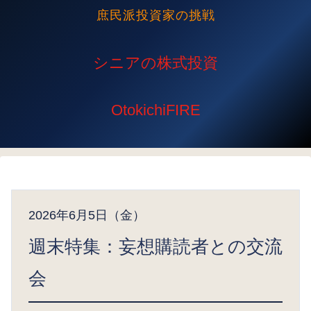
庶民派投資家の挑戦
2026年6月5日（金）
週末特集：妄想購読者との交流
会