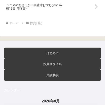
シニアのおせっかい家計簿おやじ(2026年
6月8日 月曜日)
ホーム
投資日記
はじめに
投資スタイル
用語解説
カレンダー
2026年8月