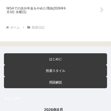
NISAでの自分年金をやめた理由(2026年6
月3日 水曜日)
ホーム
投資日記
はじめに
投資スタイル
用語解説
カレンダー
2026年8月