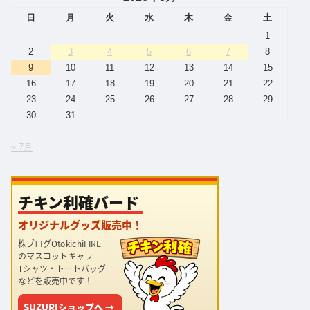
日
月
火
水
木
金
土
1
2
3
4
5
6
7
8
9
10
11
12
13
14
15
16
17
18
19
20
21
22
23
24
25
26
27
28
29
30
31
« 7月