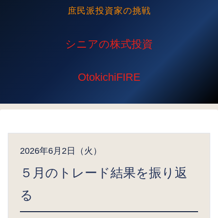
庶民派投資家の挑戦
2026年6月2日（火）
５月のトレード結果を振り返
る