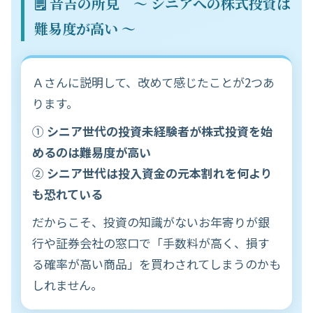
🗒️ 音吉の所見 〜 シニアへの株式投資は
難易度が高い 〜
Ａさんに説明して、改めて感じたことが2つあ
ります。
①
シニア世代の投資未経験者が株式投資を始
めるのは難易度が高い
②
シニア世代は投入資金の元本割れを何より
も恐れている
だからこそ、投資の知識がないお年寄りが銀
行や証券会社の窓口で「手数料が高く、損す
る確率が高い商品」を買わされてしまうのかも
しれません。