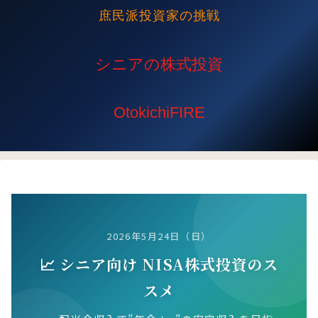
庶民派投資家の挑戦
2026年5月24日（日）
📈 シニア向け NISA株式投資のス
スメ