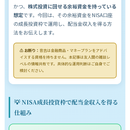
かつ、
株式投資に回せる余裕資金を持っている
想定
です。今回は、その余裕資金をNISA口座
の成長投資枠で運用し、配当金収入を得る方
法をお伝えします。
⚠️ お断り：
音吉は金融商品・マネープランをアドバ
イスする資格を持ちません。本記事は友人間の雑談レ
ベルの情報共有です。具体的な運用判断はご自身でご
検討ください。
💡 NISA成長投資枠で配当金収入を得る
仕組み