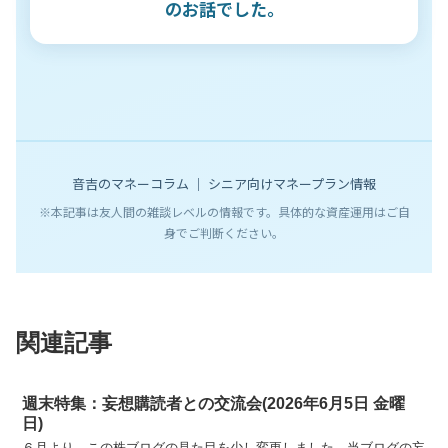
のお話でした。
音吉のマネーコラム ｜ シニア向けマネープラン情報
※本記事は友人間の雑談レベルの情報です。具体的な資産運用はご自
身でご判断ください。
関連記事
週末特集：妄想購読者との交流会(2026年6月5日 金曜
日)
６月より、この株ブログの見た目を少し変更しました。当ブログの妄