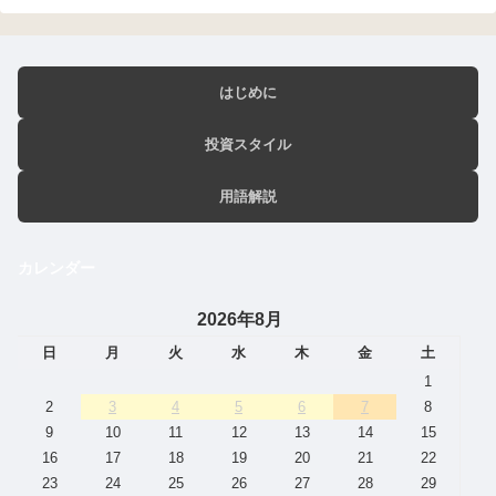
はじめに
投資スタイル
用語解説
カレンダー
2026年8月
日
月
火
水
木
金
土
1
2
3
4
5
6
7
8
9
10
11
12
13
14
15
16
17
18
19
20
21
22
23
24
25
26
27
28
29