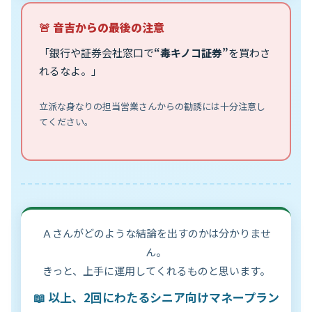
🚨 音吉からの最後の注意
「銀行や証券会社窓口で
“毒キノコ証券”
を買わさ
れるなよ。」
立派な身なりの担当営業さんからの勧誘には十分注意し
てください。
Ａさんがどのような結論を出すのかは分かりませ
ん。
きっと、上手に運用してくれるものと思います。
📖 以上、2回にわたるシニア向けマネープラン